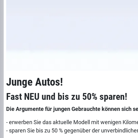
Junge Autos!
Fast NEU und bis zu 50% sparen!
Die Argumente für jungen Gebrauchte können sich se
- erwerben Sie das aktuelle Modell mit wenigen Kilo
- sparen Sie bis zu 50 % gegenüber der unverbindlich