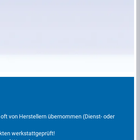
a oft von Herstellern übernommen (Dienst- oder
kten werkstattgeprüft!