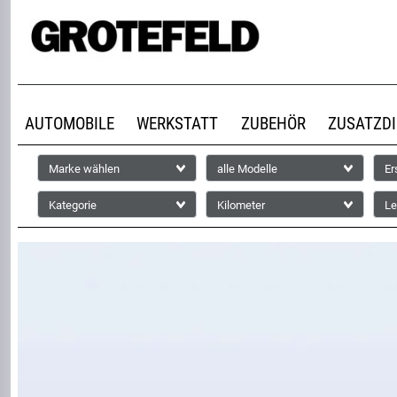
AUTOMOBILE
WERKSTATT
ZUBEHÖR
ZUSATZD