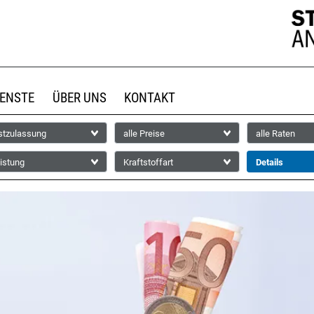
IENSTE
ÜBER UNS
KONTAKT