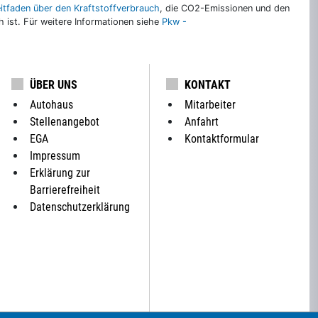
eitfaden über den Kraftstoffverbrauch
, die CO2-Emissionen und den
ch ist. Für weitere Informationen siehe
Pkw -
ÜBER UNS
KONTAKT
Autohaus
Mitarbeiter
Stellenangebot
Anfahrt
EGA
Kontaktformular
Impressum
Erklärung zur
Barrierefreiheit
Datenschutzerklärung