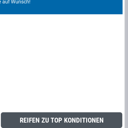
 auf Wunsch!
REIFEN ZU TOP KONDITIONEN