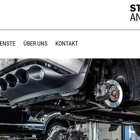
IENSTE
ÜBER UNS
KONTAKT