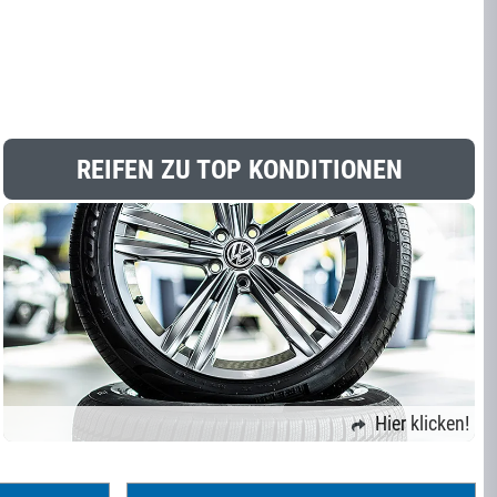
REIFEN ZU TOP KONDITIONEN
Hier klicken!