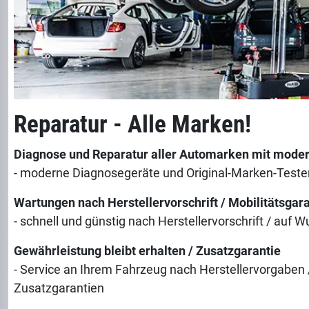
Reparatur - Alle Marken!
Diagnose und Reparatur aller Automarken mit moder
- moderne Diagnosegeräte und Original-Marken-Teste
Wartungen nach Herstellervorschrift / Mobilitätsgara
- schnell und günstig nach Herstellervorschrift / auf 
Gewährleistung bleibt erhalten / Zusatzgarantie
- Service an Ihrem Fahrzeug nach Herstellervorgaben
Zusatzgarantien