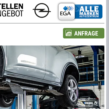
ANFRAGE