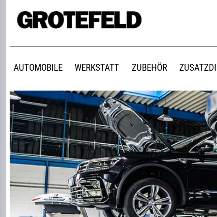
AUTOMOBILE
WERKSTATT
ZUBEHÖR
ZUSATZD