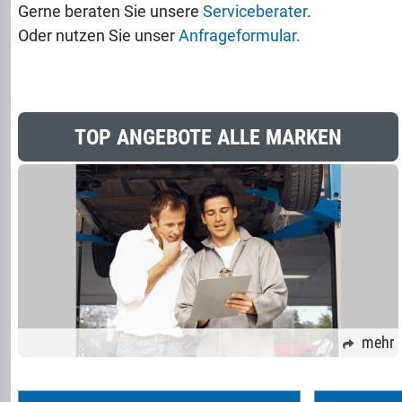
Gerne beraten Sie unsere
Serviceberater
.
Oder nutzen Sie unser
Anfrageformular.
TOP ANGEBOTE ALLE MARKEN
mehr